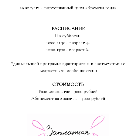
29 августа - фортепианный цикл «Времена года»
РАСПИСАНИЕ
По субботам:
10:00-11:30 - возраст 4+
12:00-13:30 - возраст 6+
*для малышей программа адаптирована в соответствии с
возрастными особенностями
СТОИМОСТЬ
Разовое занятие - 3000 рублей
Абонемент на 2 занятия - 5000 рублей